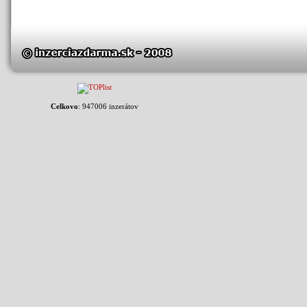
Celkovo
: 947006 inzerátov