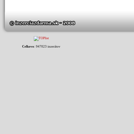
Celkovo
: 947023 inzerátov