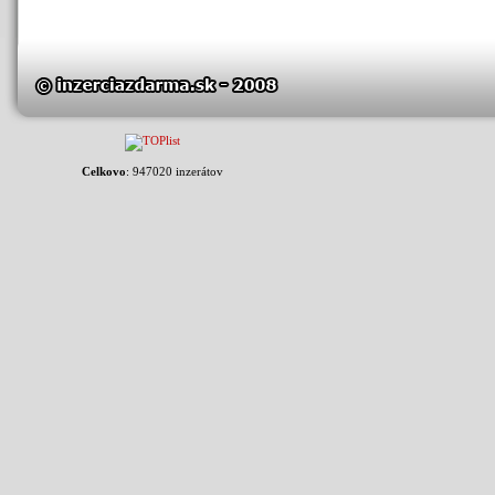
Celkovo
: 947020 inzerátov