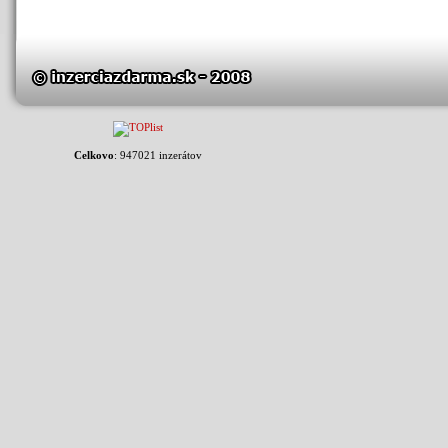
Celkovo
: 947021 inzerátov