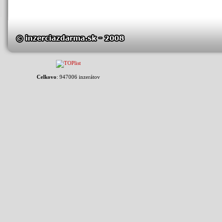
Celkovo
: 947006 inzerátov