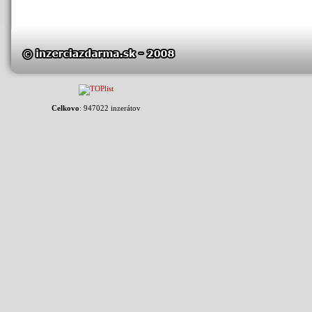
Celkovo
: 947022 inzerátov