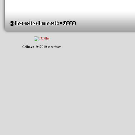
Celkovo
: 947019 inzerátov