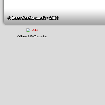
Celkovo
: 947005 inzerátov